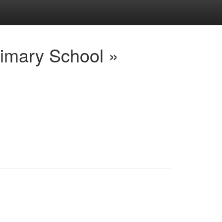
imary School »