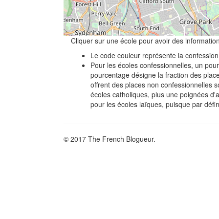
Cliquer sur une école pour avoir des informatio
Le code couleur représente la confession d
Pour les écoles confessionnelles, un pour
pourcentage désigne la fraction des place
offrent des places non confessionnelles 
écoles catholiques, plus une poignées d'a
pour les écoles laïques, puisque par défin
© 2017 The French Blogueur.